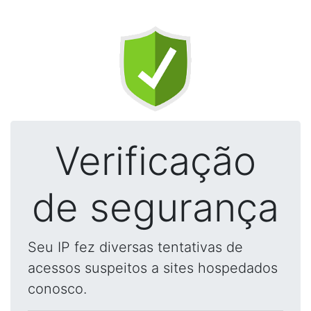
Verificação
de segurança
Seu IP fez diversas tentativas de
acessos suspeitos a sites hospedados
conosco.